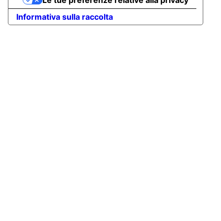
Le tue preferenze relative alla privacy
Informativa sulla raccolta