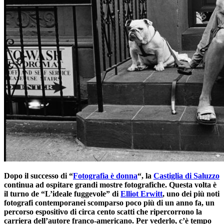
Dopo il successo di “
Fotografia è donna
“, la
Castiglia di Saluzzo
continua ad ospitare grandi mostre fotografiche. Questa volta è
il turno de “L’ideale fuggevole” di
Elliot Erwitt
, uno dei più noti
fotografi contemporanei scomparso poco più di un anno fa, un
percorso espositivo di circa cento scatti che ripercorrono la
carriera dell’autore franco-americano. Per vederlo, c’è tempo