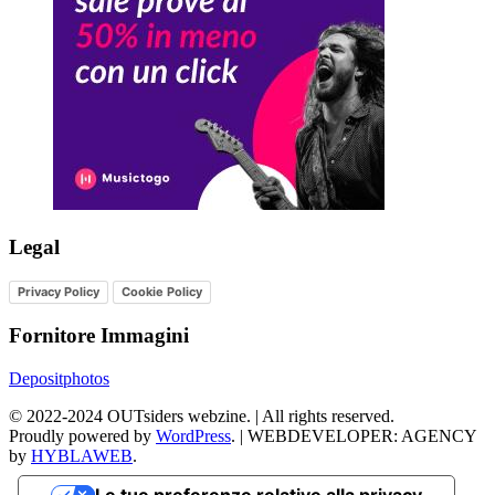
Legal
Privacy Policy
Cookie Policy
Fornitore Immagini
Depositphotos
©
2022-2024
OUTsiders webzine. | All rights reserved.
Proudly powered by
WordPress
.
|
WEBDEVELOPER: AGENCY
by
HYBLAWEB
.