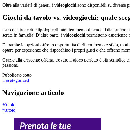
Oltre alla varietà di generi, i
videogiochi
sono disponibili su diverse pi
Giochi da tavolo vs. videogiochi: quale sce
La scelta tra le due tipologie di intrattenimento dipende dalle preferen
serate in famiglia. D’altra parte, i
videogiochi
permettono esperienze pi
Entrambe le opzioni offrono opportunità di divertimento e sfida, motivo
optare per esperienze che rispecchino i propri gusti e che offrano mom
Grazie alla crescente offerta, trovare il gioco perfetto è più semplice 
passioni.
Pubblicato sotto
Uncategorized
Navigazione articolo
%titolo
%titolo