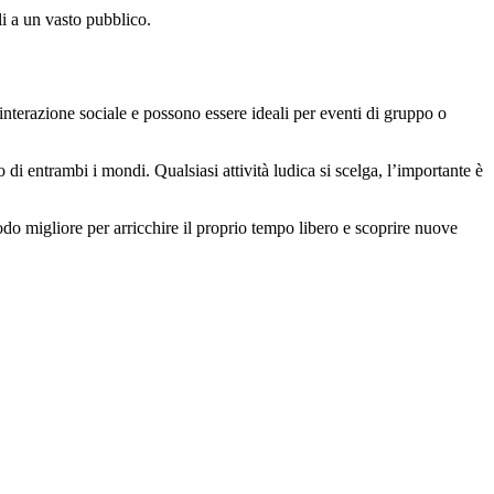
li a un vasto pubblico.
interazione sociale e possono essere ideali per eventi di gruppo o
di entrambi i mondi. Qualsiasi attività ludica si scelga, l’importante è
modo migliore per arricchire il proprio tempo libero e scoprire nuove