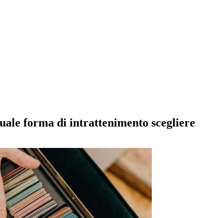
uale forma di intrattenimento scegliere