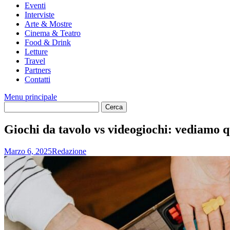
Eventi
Interviste
Arte & Mostre
Cinema & Teatro
Food & Drink
Letture
Travel
Partners
Contatti
Menu principale
Giochi da tavolo vs videogiochi: vediamo q
Marzo 6, 2025
Redazione