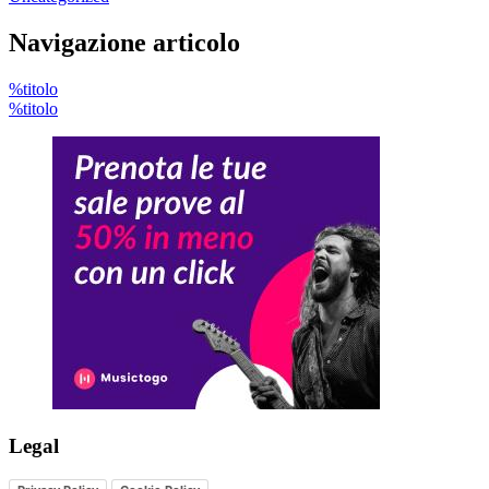
Navigazione articolo
%titolo
%titolo
Legal