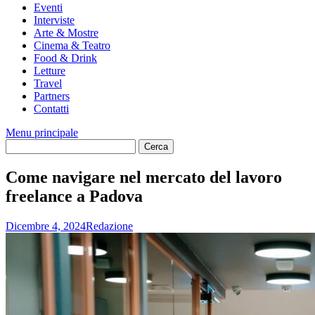
Eventi
Interviste
Arte & Mostre
Cinema & Teatro
Food & Drink
Letture
Travel
Partners
Contatti
Menu principale
Come navigare nel mercato del lavoro
freelance a Padova
Dicembre 4, 2024
Redazione