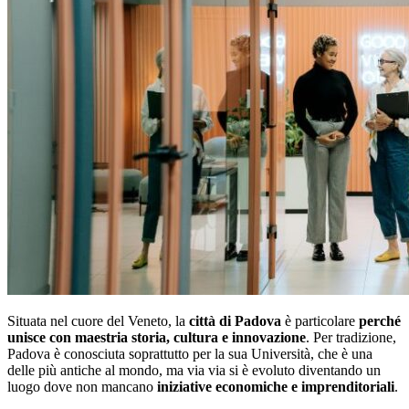
Situata nel cuore del Veneto, la
città di Padova
è particolare
perché
unisce con maestria storia, cultura e innovazione
. Per tradizione,
Padova è conosciuta soprattutto per la sua Università, che è una
delle più antiche al mondo, ma via via si è evoluto diventando un
luogo dove non mancano
iniziative economiche e imprenditoriali
.