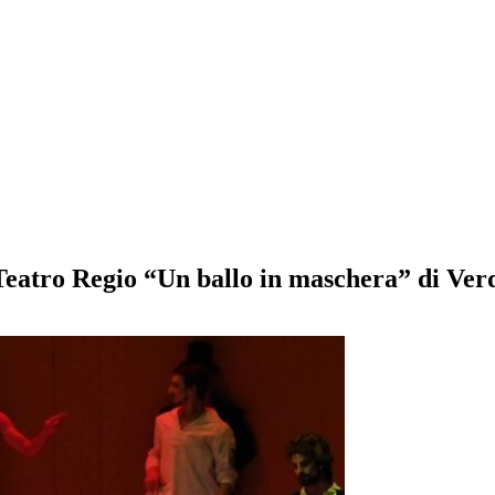
Teatro Regio “Un ballo in maschera” di Ver