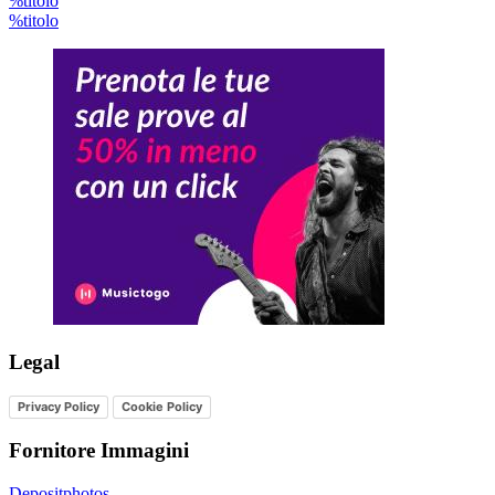
%titolo
%titolo
Legal
Privacy Policy
Cookie Policy
Fornitore Immagini
Depositphotos