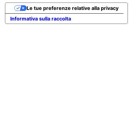
Le tue preferenze relative alla privacy
Informativa sulla raccolta