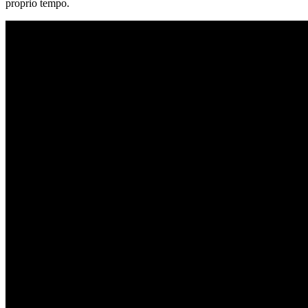
proprio tempo.