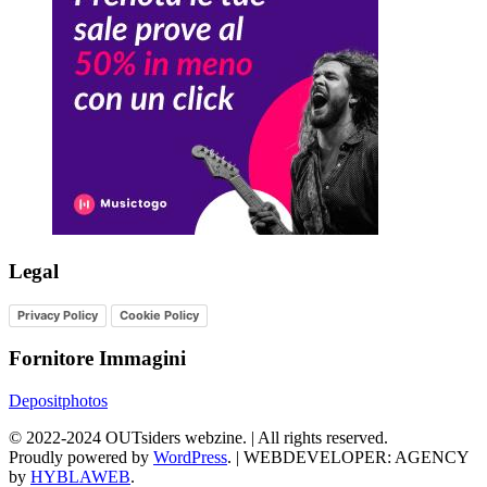
Legal
Privacy Policy
Cookie Policy
Fornitore Immagini
Depositphotos
©
2022-2024
OUTsiders webzine. | All rights reserved.
Proudly powered by
WordPress
.
|
WEBDEVELOPER: AGENCY
by
HYBLAWEB
.