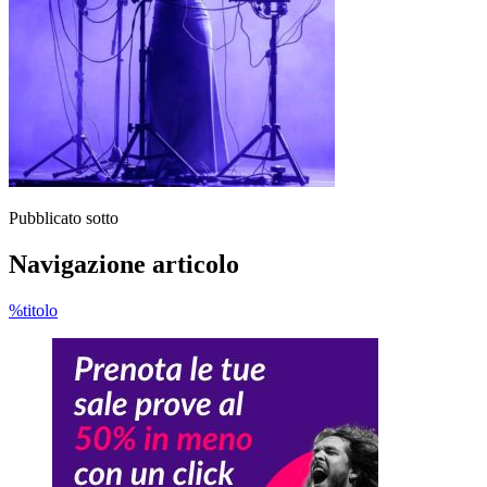
Pubblicato sotto
Navigazione articolo
%titolo