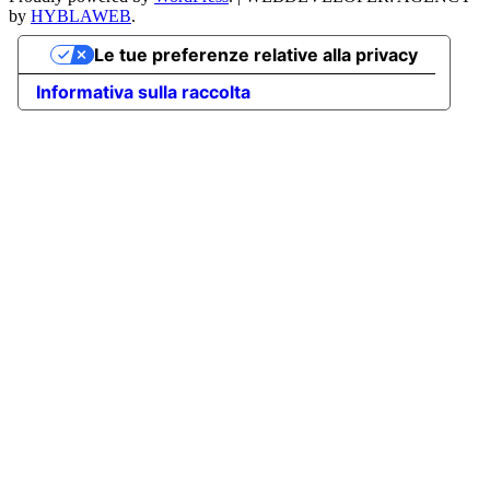
by
HYBLAWEB
.
Le tue preferenze relative alla privacy
Informativa sulla raccolta