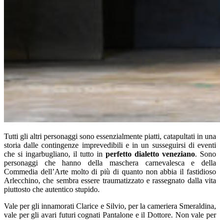
Tutti gli altri personaggi sono essenzialmente piatti, catapultati in una
storia dalle contingenze imprevedibili e in un susseguirsi di eventi
che si ingarbugliano, il tutto in
perfetto dialetto veneziano
. Sono
personaggi che hanno della maschera carnevalesca e della
Commedia dell’Arte molto di più di quanto non abbia il fastidioso
Arlecchino, che sembra essere traumatizzato e rassegnato dalla vita
piuttosto che autentico stupido.
Vale per gli innamorati Clarice e Silvio, per la cameriera Smeraldina,
vale per gli avari futuri cognati Pantalone e il Dottore. Non vale per