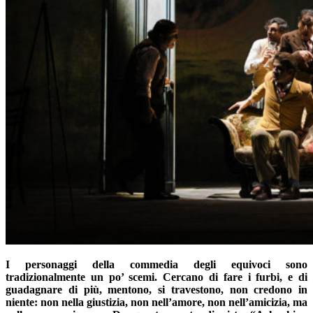
I personaggi della commedia degli equivoci sono
tradizionalmente un po’ scemi. Cercano di fare i furbi, e di
guadagnare di più, mentono, si travestono, non credono in
niente: non nella giustizia, non nell’amore, non nell’amicizia, ma