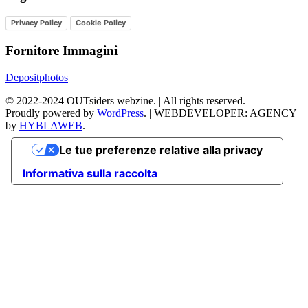
Privacy Policy
Cookie Policy
Fornitore Immagini
Depositphotos
©
2022-2024
OUTsiders webzine. | All rights reserved.
Proudly powered by
WordPress
.
|
WEBDEVELOPER: AGENCY
by
HYBLAWEB
.
Le tue preferenze relative alla privacy
Informativa sulla raccolta