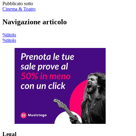
Pubblicato sotto
Cinema & Teatro
Navigazione articolo
%titolo
%titolo
Legal