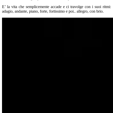
E’ la vita che semplicemente accade e ci travolge con i suoi ritmi:
adagio, andante, piano, forte, fortissimo e poi.. allegro, con brio.