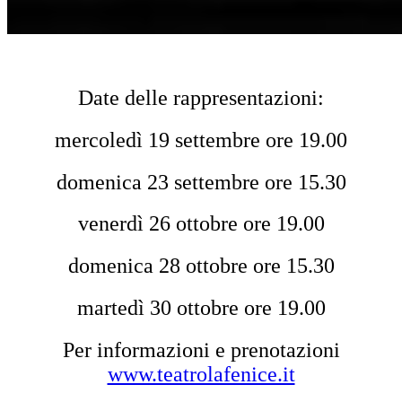
Date delle rappresentazioni:
mercoledì 19 settembre ore 19.00
domenica 23 settembre ore 15.30
venerdì 26 ottobre ore 19.00
domenica 28 ottobre ore 15.30
martedì 30 ottobre ore 19.00
Per informazioni e prenotazioni
www.teatrolafenice.it