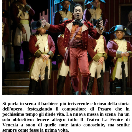
Si porta in scena il barbiere più irriverente e brioso della storia
dell’opera, festeggiando il compositore di Pesaro che in
pochissimo tempo gli diede vita. La nuova messa in scena ha un
solo obbiettivo: tenere allegro tutto Il Teatro La Fenice di
Venezia a suon di quelle note tanto conosciute, ma sentite
sempre come fosse la prima volta.