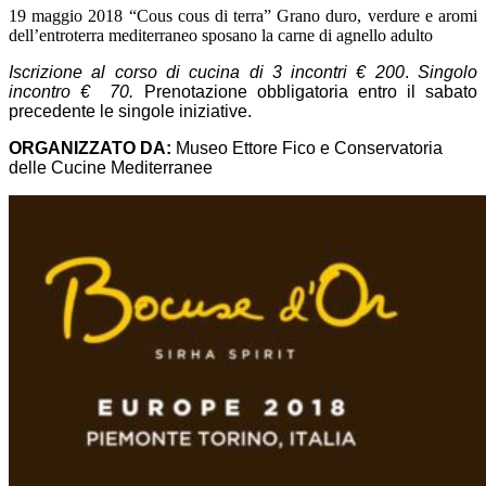
19 maggio 2018 “Cous cous di terra” Grano duro, verdure e aromi
dell’entroterra mediterraneo sposano la carne di agnello adulto
Iscrizione al corso di cucina di 3 incontri € 200
.
Singolo
incontro € 70.
Prenotazione obbligatoria entro il sabato
precedente le singole iniziative.
ORGANIZZATO DA:
Museo Ettore Fico e Conservatoria
delle Cucine Mediterranee