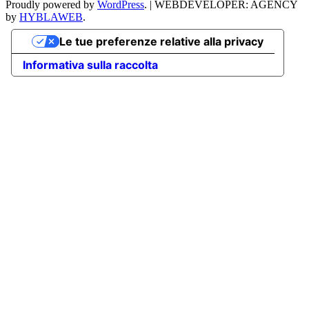
Proudly powered by
WordPress
.
|
WEBDEVELOPER: AGENCY
by
HYBLAWEB
.
Le tue preferenze relative alla privacy
Informativa sulla raccolta