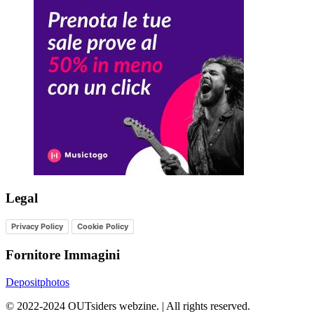
Legal
Privacy Policy
Cookie Policy
Fornitore Immagini
Depositphotos
©
2022-2024
OUTsiders webzine. | All rights reserved.