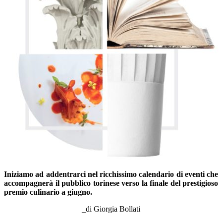
Iniziamo ad addentrarci nel ricchissimo calendario di eventi che
accompagnerà il pubblico torinese verso la finale del prestigioso
premio culinario a giugno.
_di Giorgia Bollati