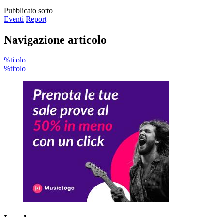
Pubblicato sotto
Eventi
Report
Navigazione articolo
%titolo
%titolo