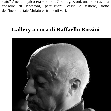
stato? Anche il palco era sold out: 7 bei ragazzoni, una batteria, una
consolle di vibrafoni, percussioni, casse e tastiere, trono
dell’incontrastato Mulatu e strumenti vari.
–
Gallery a cura di Raffaello Rossini