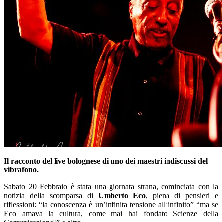
Il racconto del live bolognese di uno dei maestri indiscussi del
vibrafono.
Sabato 20 Febbraio è stata una giornata strana, cominciata con la
notizia della scomparsa di
Umberto Eco
, piena di pensieri e
riflessioni: “la conoscenza è un’infinita tensione all’infinito” “ma se
Eco amava la cultura, come mai hai fondato Scienze della