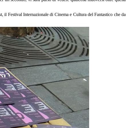
st
, il
Festival Internazionale di Cinema e Cultura del Fantastico
che da