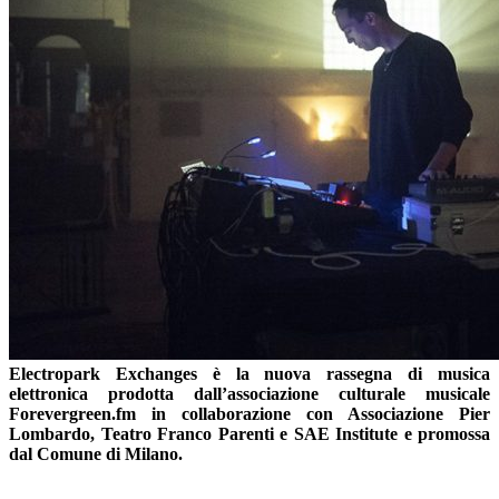
Electropark Exchanges è la nuova rassegna di musica
elettronica prodotta dall’associazione culturale musicale
Forevergreen.fm in collaborazione con Associazione Pier
Lombardo, Teatro Franco Parenti e SAE Institute e promossa
dal Comune di Milano.
—
–