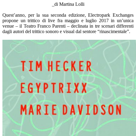
_di Martina Lolli
–
Quest’anno, per la sua seconda edizione, Electropark Exchanges
propone un trittico di live fra maggio e luglio 2017 in un’unica
venue – il Teatro Franco Parenti – declinata in tre scenari differenti
dagli autori del trittico sonoro e visual dal sentore “rinascimentale”.
–