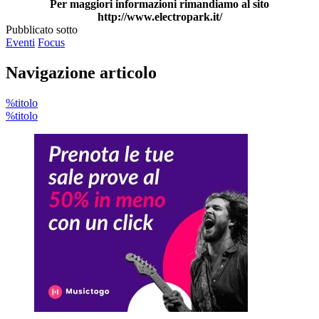
Per maggiori informazioni rimandiamo al sito
http://www.electropark.it/
Pubblicato sotto
Eventi
Focus
Navigazione articolo
%titolo
%titolo