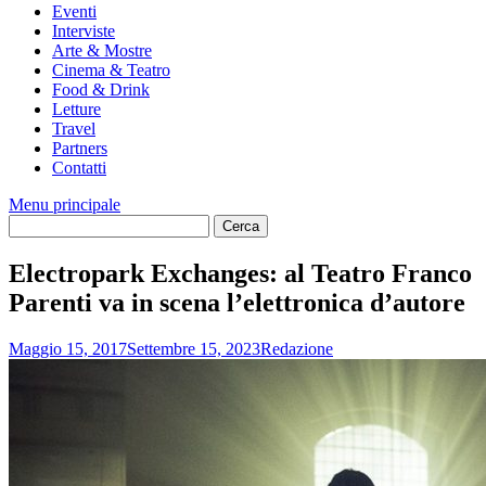
Eventi
Interviste
Arte & Mostre
Cinema & Teatro
Food & Drink
Letture
Travel
Partners
Contatti
Menu principale
Electropark Exchanges: al Teatro Franco
Parenti va in scena l’elettronica d’autore
Maggio 15, 2017
Settembre 15, 2023
Redazione