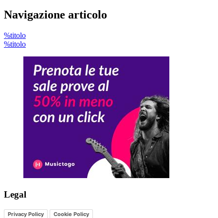
Navigazione articolo
%titolo
%titolo
Legal
Privacy Policy
Cookie Policy