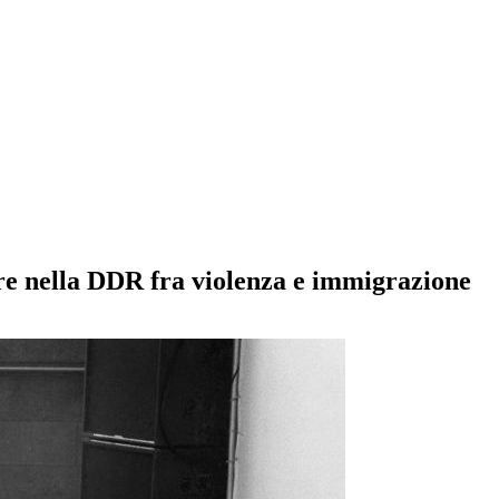
e nella DDR fra violenza e immigrazione