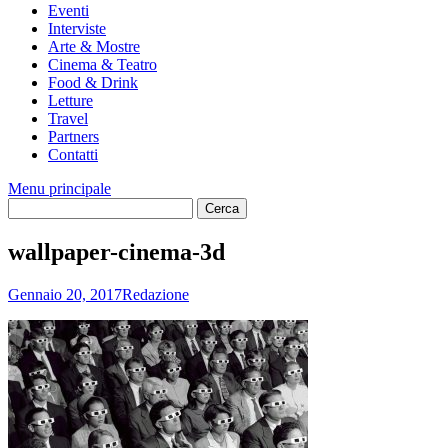
Eventi
Interviste
Arte & Mostre
Cinema & Teatro
Food & Drink
Letture
Travel
Partners
Contatti
Menu principale
wallpaper-cinema-3d
Gennaio 20, 2017
Redazione