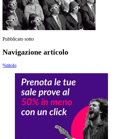
Pubblicato sotto
Navigazione articolo
%titolo