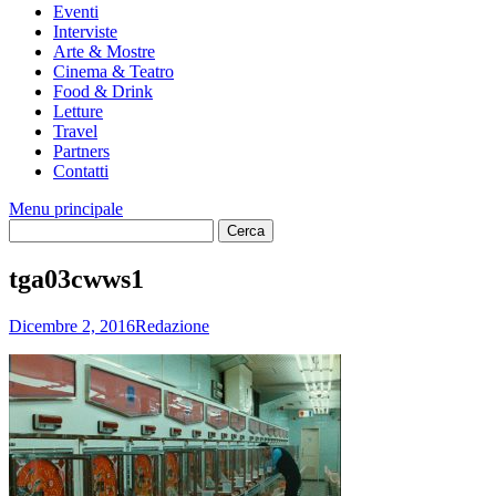
Eventi
Interviste
Arte & Mostre
Cinema & Teatro
Food & Drink
Letture
Travel
Partners
Contatti
Menu principale
tga03cwws1
Dicembre 2, 2016
Redazione