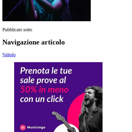
Pubblicato sotto
Navigazione articolo
%titolo