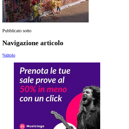
Pubblicato sotto
Navigazione articolo
%titolo