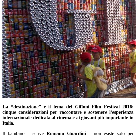
La “destinazione” è il tema del Giffoni Film Festival 2016:
cinque considerazioni per raccontare e sostenere l’esperienza
internazionale dedicata al cinema e ai giovani più importante in
Italia.
Il bambino – scrive
Romano Guardini
– non esiste solo per