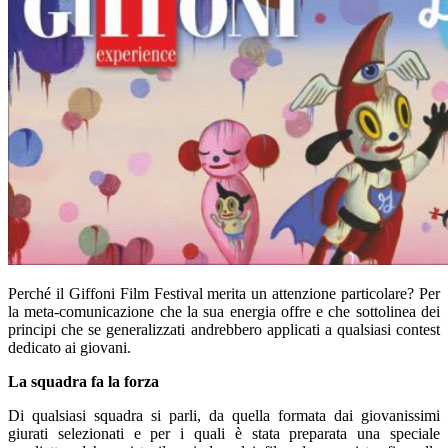
Perché il Giffoni Film Festival merita un attenzione particolare? Per
la meta-comunicazione che la sua energia offre e che sottolinea dei
principi che se generalizzati andrebbero applicati a qualsiasi contest
dedicato ai giovani.
La squadra fa la forza
Di qualsiasi squadra si parli, da quella formata dai giovanissimi
giurati selezionati e per i quali è stata preparata una speciale