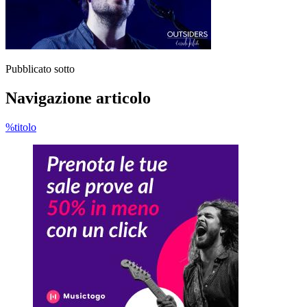
Pubblicato sotto
Navigazione articolo
%titolo