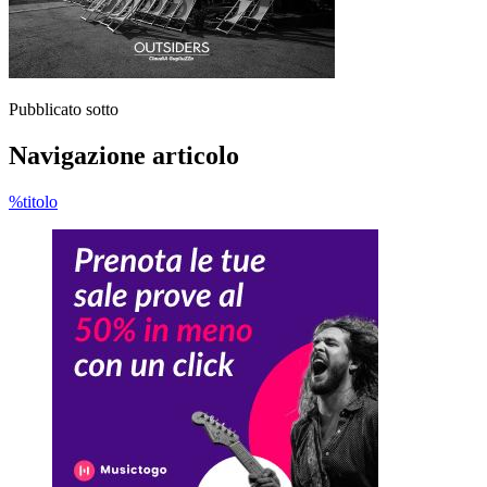
Pubblicato sotto
Navigazione articolo
%titolo