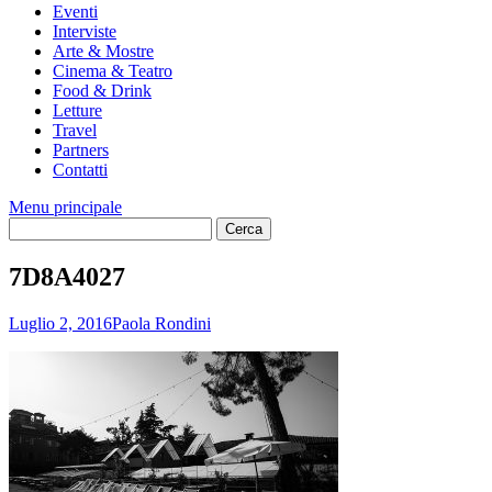
Eventi
Interviste
Arte & Mostre
Cinema & Teatro
Food & Drink
Letture
Travel
Partners
Contatti
Menu principale
7D8A4027
Luglio 2, 2016
Paola Rondini