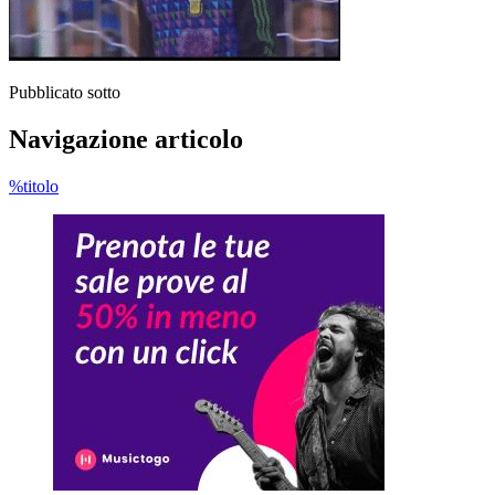
Pubblicato sotto
Navigazione articolo
%titolo