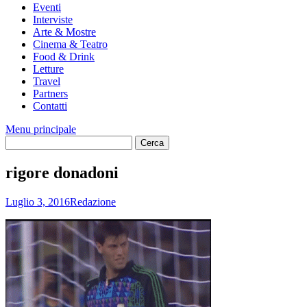
Eventi
Interviste
Arte & Mostre
Cinema & Teatro
Food & Drink
Letture
Travel
Partners
Contatti
Menu principale
rigore donadoni
Luglio 3, 2016
Redazione