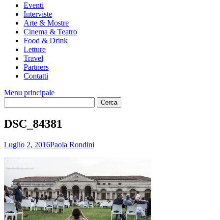
Eventi
Interviste
Arte & Mostre
Cinema & Teatro
Food & Drink
Letture
Travel
Partners
Contatti
Menu principale
DSC_84381
Luglio 2, 2016
Paola Rondini