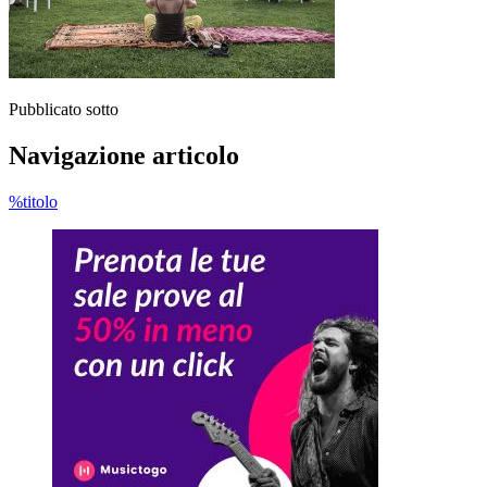
Pubblicato sotto
Navigazione articolo
%titolo