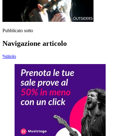
Pubblicato sotto
Navigazione articolo
%titolo