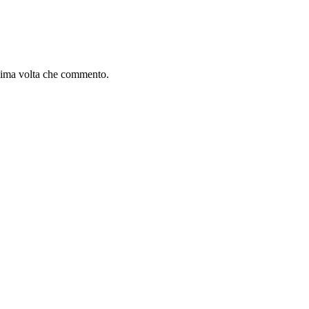
ssima volta che commento.