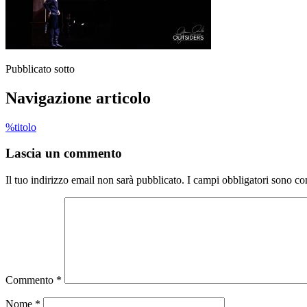
Pubblicato sotto
Navigazione articolo
%titolo
Lascia un commento
Il tuo indirizzo email non sarà pubblicato.
I campi obbligatori sono co
Commento
*
Nome
*