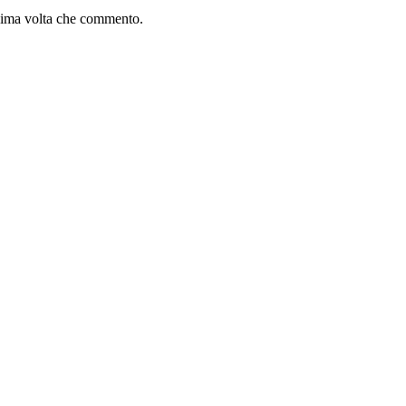
ssima volta che commento.