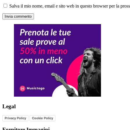
Salva il mio nome, email e sito web in questo browser per la pro
Legal
Privacy Policy
Cookie Policy
Fornitore Immagini