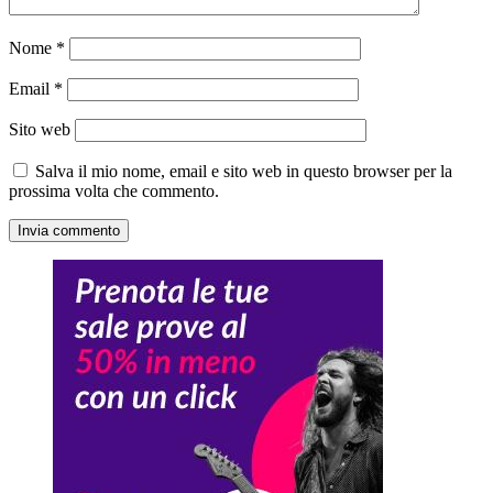
Nome
*
Email
*
Sito web
Salva il mio nome, email e sito web in questo browser per la
prossima volta che commento.