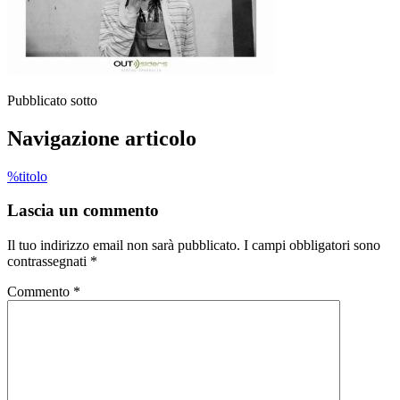
Pubblicato sotto
Navigazione articolo
%titolo
Lascia un commento
Il tuo indirizzo email non sarà pubblicato.
I campi obbligatori sono
contrassegnati
*
Commento
*