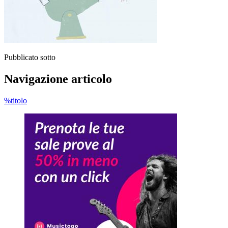
Pubblicato sotto
Navigazione articolo
%titolo