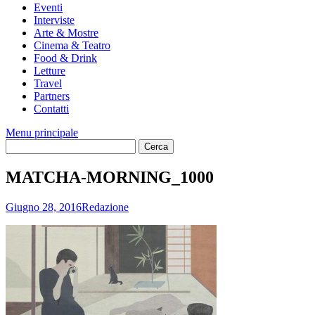
Eventi
Interviste
Arte & Mostre
Cinema & Teatro
Food & Drink
Letture
Travel
Partners
Contatti
Menu principale
MATCHA-MORNING_1000
Giugno 28, 2016
Redazione