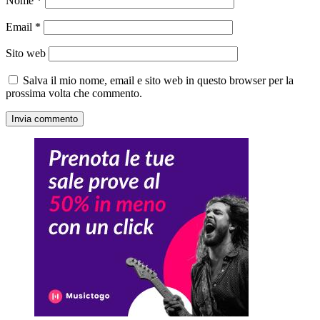
Nome
*
Email
*
Sito web
Salva il mio nome, email e sito web in questo browser per la
prossima volta che commento.