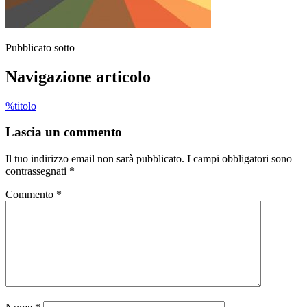
Pubblicato sotto
Navigazione articolo
%titolo
Lascia un commento
Il tuo indirizzo email non sarà pubblicato.
I campi obbligatori sono
contrassegnati
*
Commento
*