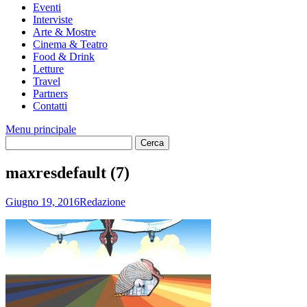
Eventi
Interviste
Arte & Mostre
Cinema & Teatro
Food & Drink
Letture
Travel
Partners
Contatti
Menu principale
maxresdefault (7)
Giugno 19, 2016
Redazione