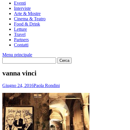
Eventi
Interviste
Arte & Mostre
Cinema & Teatro
Food & Drink
Letture
Travel
Partners
Contatti
Menu principale
vanna vinci
Giugno 24, 2016
Paola Rondini