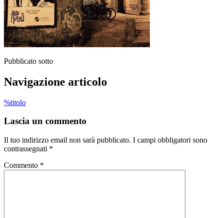
Pubblicato sotto
Navigazione articolo
%titolo
Lascia un commento
Il tuo indirizzo email non sarà pubblicato.
I campi obbligatori sono
contrassegnati
*
Commento
*