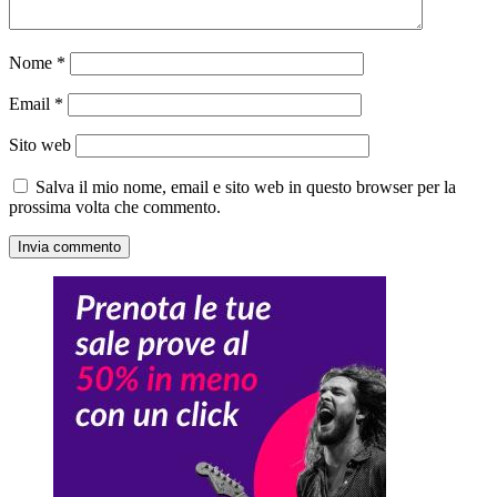
Nome
*
Email
*
Sito web
Salva il mio nome, email e sito web in questo browser per la
prossima volta che commento.