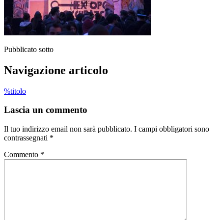
Pubblicato sotto
Navigazione articolo
%titolo
Lascia un commento
Il tuo indirizzo email non sarà pubblicato.
I campi obbligatori sono
contrassegnati
*
Commento
*