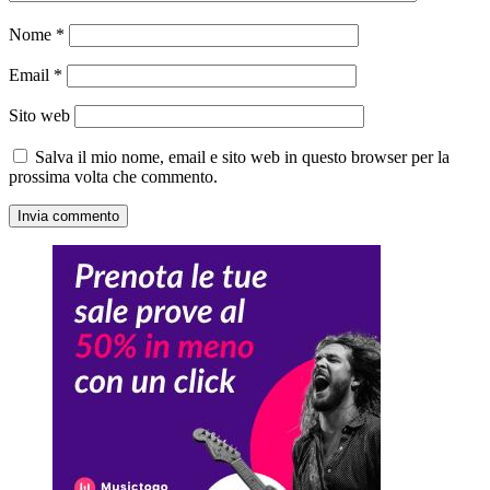
Nome
*
Email
*
Sito web
Salva il mio nome, email e sito web in questo browser per la
prossima volta che commento.