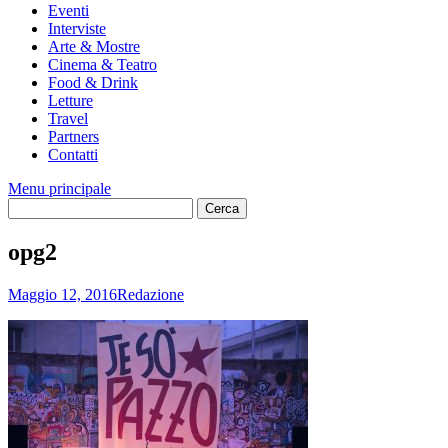
Eventi
Interviste
Arte & Mostre
Cinema & Teatro
Food & Drink
Letture
Travel
Partners
Contatti
Menu principale
opg2
Maggio 12, 2016
Redazione