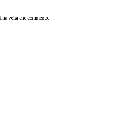
ssima volta che commento.