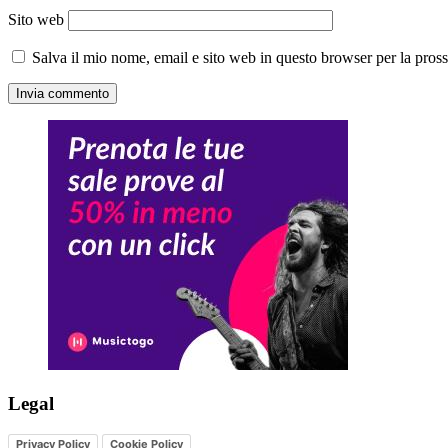
Sito web
Salva il mio nome, email e sito web in questo browser per la pro
Legal
Privacy Policy
Cookie Policy