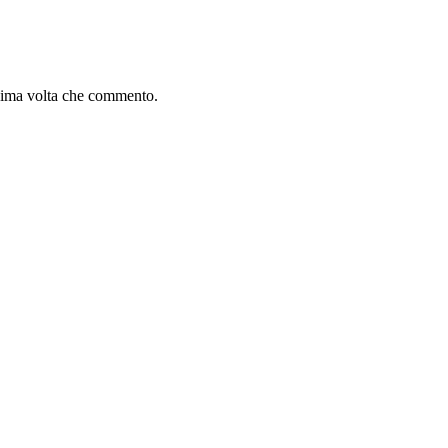
ssima volta che commento.