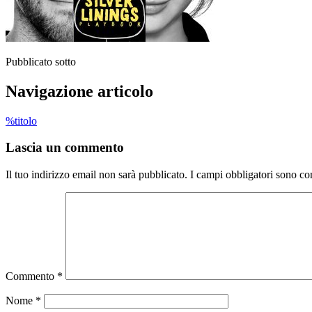
Pubblicato sotto
Navigazione articolo
%titolo
Lascia un commento
Il tuo indirizzo email non sarà pubblicato.
I campi obbligatori sono co
Commento
*
Nome
*