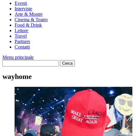
Eventi
Interviste
Arte & Mostre
Cinema & Teatro
Food & Drink
Letture
Travel
Partners
Contatti
Menu principale
wayhome