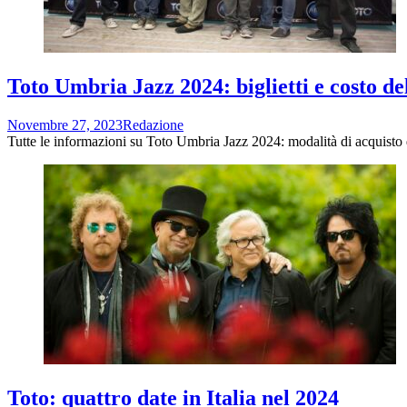
Toto Umbria Jazz 2024: biglietti e costo de
Novembre 27, 2023
Redazione
Tutte le informazioni su Toto Umbria Jazz 2024: modalità di acquisto d
Toto: quattro date in Italia nel 2024