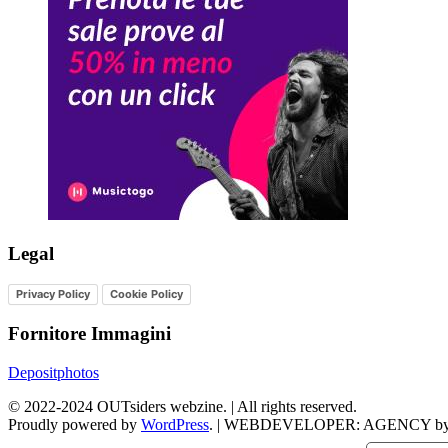
Legal
Privacy Policy
Cookie Policy
Fornitore Immagini
Depositphotos
©
2022-2024
OUTsiders webzine. | All rights reserved.
Proudly powered by
WordPress
.
|
WEBDEVELOPER: AGENCY b