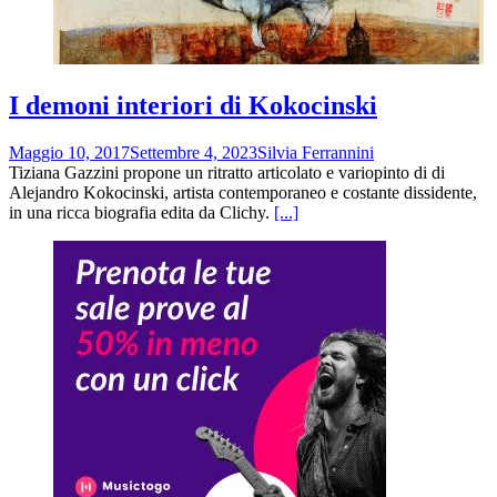
I demoni interiori di Kokocinski
Maggio 10, 2017
Settembre 4, 2023
Silvia Ferrannini
Tiziana Gazzini propone un ritratto articolato e variopinto di di
Alejandro Kokocinski, artista contemporaneo e costante dissidente,
in una ricca biografia edita da Clichy.
[...]