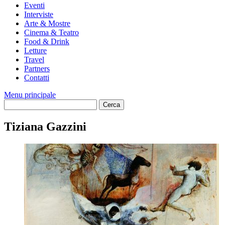
Eventi
Interviste
Arte & Mostre
Cinema & Teatro
Food & Drink
Letture
Travel
Partners
Contatti
Menu principale
Tiziana Gazzini