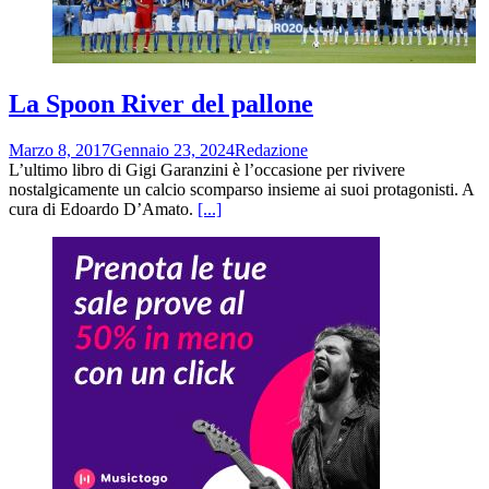
La Spoon River del pallone
Marzo 8, 2017
Gennaio 23, 2024
Redazione
L’ultimo libro di Gigi Garanzini è l’occasione per rivivere
nostalgicamente un calcio scomparso insieme ai suoi protagonisti. A
cura di Edoardo D’Amato.
[...]