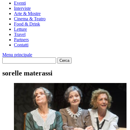
Eventi
Interviste
Arte & Mostre
Cinema & Teatro
Food & Drink
Letture
Travel
Partners
Contatti
Menu principale
sorelle materassi