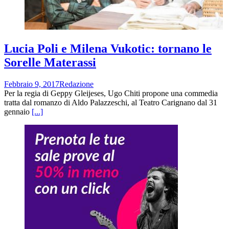
Lucia Poli e Milena Vukotic: tornano le
Sorelle Materassi
Febbraio 9, 2017
Redazione
Per la regia di Geppy Gleijeses, Ugo Chiti propone una commedia
tratta dal romanzo di Aldo Palazzeschi, al Teatro Carignano dal 31
gennaio
[...]