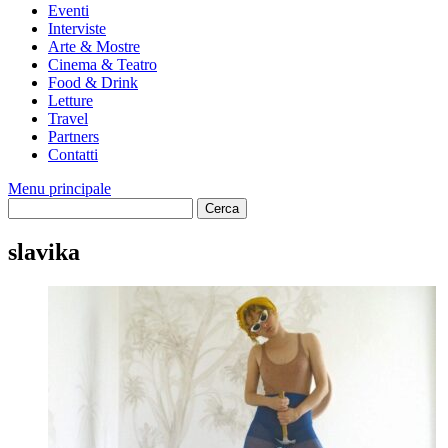
Eventi
Interviste
Arte & Mostre
Cinema & Teatro
Food & Drink
Letture
Travel
Partners
Contatti
Menu principale
slavika