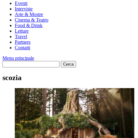
Eventi
Interviste
Arte & Mostre
Cinema & Teatro
Food & Drink
Letture
Travel
Partners
Contatti
Menu principale
scozia