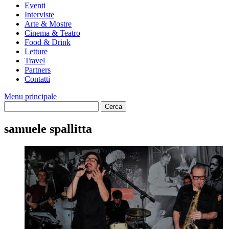
Eventi
Interviste
Arte & Mostre
Cinema & Teatro
Food & Drink
Letture
Travel
Partners
Contatti
Menu principale
samuele spallitta