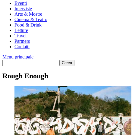
Eventi
Interviste
Arte & Mostre
Cinema & Teatro
Food & Drink
Letture
Travel
Partners
Contatti
Menu principale
Rough Enough