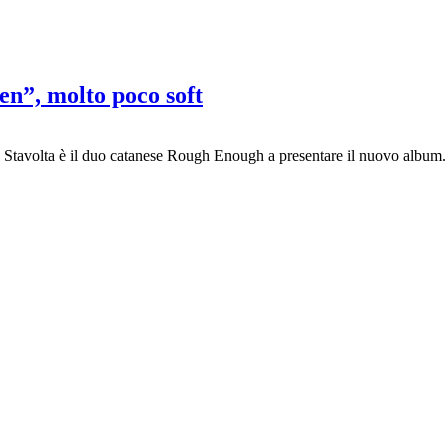
”, molto poco soft
tavolta è il duo catanese Rough Enough a presentare il nuovo album