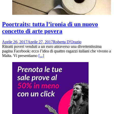
Poortraits: tutta l’ironia di un nuovo
concetto di arte povera
Aprile 26, 2017
Aprile 27, 2017
Roberta D'Orazio
Ritratti poveri venduti a un euro attraverso una divertentissima
pagina Facebook: ecco l’idea di quattro ragazzi italiani che vivono a
Malta. Vi presentiamo
[...]