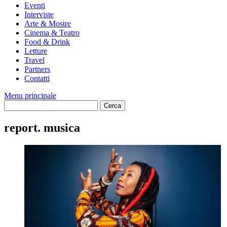
Eventi
Interviste
Arte & Mostre
Cinema & Teatro
Food & Drink
Letture
Travel
Partners
Contatti
Menu principale
report. musica