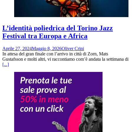
L’identità poliedrica del Torino Jazz
Festival tra Europa e Africa
Aprile 27, 2024
Maggio 8, 2026
Oliver Crini
In attesa del gran finale con l’arrivo in città di Zorn, Mats
Gustafsson e molti altri, vi raccontiamo com’è andata la settimana di
[...]