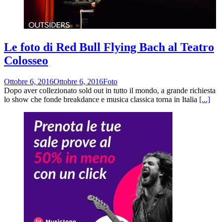
Le foto di Red Bull Flying Bach al Teatro
Colosseo
Ottobre 6, 2016
Ottobre 6, 2016
Foto
Dopo aver collezionato sold out in tutto il mondo, a grande richiesta
lo show che fonde breakdance e musica classica torna in Italia
[...]