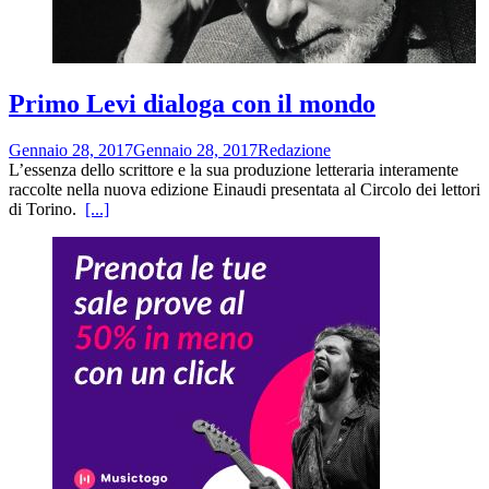
Primo Levi dialoga con il mondo
Gennaio 28, 2017
Gennaio 28, 2017
Redazione
L’essenza dello scrittore e la sua produzione letteraria interamente
raccolte nella nuova edizione Einaudi presentata al Circolo dei lettori
di Torino.
[...]