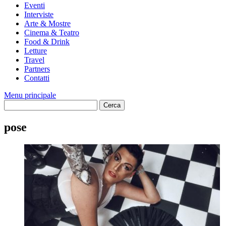
Eventi
Interviste
Arte & Mostre
Cinema & Teatro
Food & Drink
Letture
Travel
Partners
Contatti
Menu principale
pose