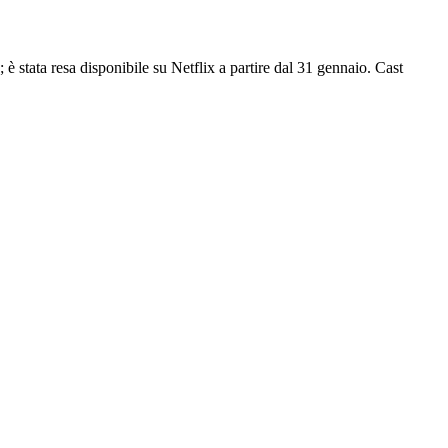
 stata resa disponibile su Netflix a partire dal 31 gennaio. Cast