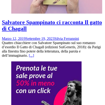
Salvatore Spampinato ci racconta Il gatto
di Chagall
Marzo 12, 2019
Settembre 19, 2023
Silvia Ferrannini
Quattro chiacchiere con Salvatore Spampinato sul suo romanzo
d’esordio Il Gatto di Chagall (edizioni SuiGeneris, 2018): da Parigi
alla finestra fino potere della letteratura, della parola e
dell’immaginario.
[...]