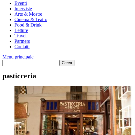
Eventi
Interviste
Arte & Mostre
Cinema & Teatro
Food & Drink
Letture
Travel
Partners
Contatti
Menu principale
pasticceria