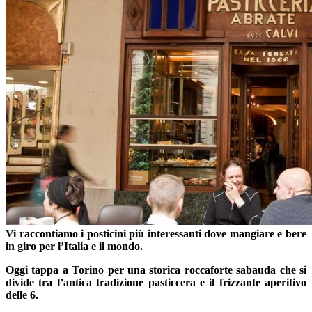
Vi raccontiamo i posticini più interessanti dove mangiare e bere
in giro per l’Italia e il mondo.
Oggi tappa a Torino per una storica roccaforte sabauda che si
divide tra l’antica tradizione pasticcera e il frizzante aperitivo
delle 6.