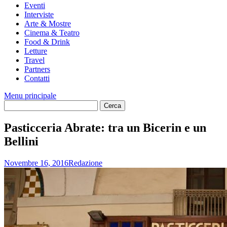
Eventi
Interviste
Arte & Mostre
Cinema & Teatro
Food & Drink
Letture
Travel
Partners
Contatti
Menu principale
Pasticceria Abrate: tra un Bicerin e un
Bellini
Novembre 16, 2016
Redazione